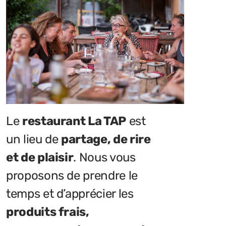
Le
restaurant La TAP
est
un lieu de
partage, de rire
et de plaisir
. Nous vous
proposons de prendre le
temps et d’apprécier les
produits frais,