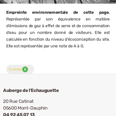
Réserver une table