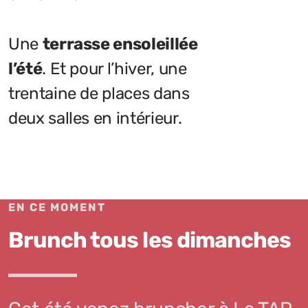
Une
terrasse ensoleillée
l’été
. Et pour l’hiver, une
trentaine de places dans
deux salles en intérieur.
EN CE MOMENT
Brunch tous les dimanches