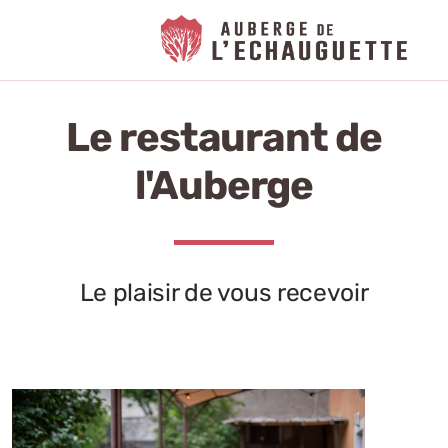
Le restaurant de
l'Auberge
Le plaisir de vous recevoir