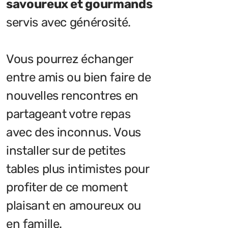
savoureux et gourmands
servis avec générosité.
Vous pourrez échanger
entre amis ou bien faire de
nouvelles rencontres en
partageant votre repas
avec des inconnus. Vous
installer sur de petites
tables plus intimistes pour
profiter de ce moment
plaisant en amoureux ou
en famille.