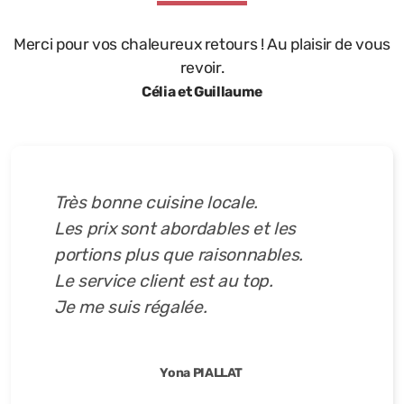
Merci pour vos chaleureux retours ! Au plaisir de vous
revoir.
Célia et Guillaume
Très bonne cuisine locale.
Les prix sont abordables et les
portions plus que raisonnables.
Le service client est au top.
Je me suis régalée.
Yona PIALLAT