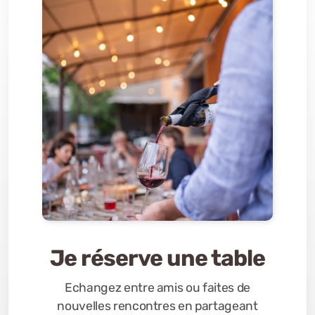
Je réserve une table
Echangez entre amis ou faites de
nouvelles rencontres en partageant