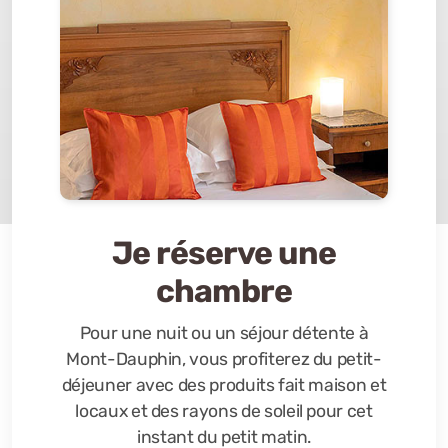
Je réserve une
chambre
Pour une nuit ou un séjour détente à
Mont-Dauphin, vous profiterez du petit-
déjeuner avec des produits fait maison et
locaux et des rayons de soleil pour cet
instant du petit matin.