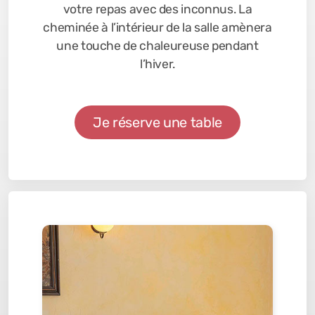
votre repas avec des inconnus. La
cheminée à l’intérieur de la salle amènera
une touche de chaleureuse pendant
l’hiver.
Je réserve une table