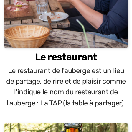
Le restaurant
Le restaurant de l'auberge est un lieu
de partage, de rire et de plaisir comme
l'indique le nom du restaurant de
l'auberge : La TAP (la table à partager).