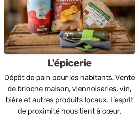
L'épicerie
Dépôt de pain pour les habitants. Vente
de brioche maison, viennoiseries, vin,
bière et autres produits locaux. L’esprit
de proximité nous tient à cœur.