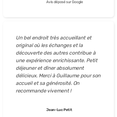
Avis déposé sur Google
Un bel endroit très accueillant et
original où les échanges et la
découverte des autres contribue à
une expérience enrichissante. Petit
déjeuner et dîner absolument
délicieux. Merci à Guillaume pour son
accueil et sa générosité. On
recommande vivement !
Jean-Luc Petit