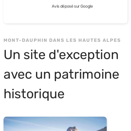
Avis déposé sur Google
MONT-DAUPHIN DANS LES HAUTES ALPES
Un site d'exception
avec un patrimoine
historique