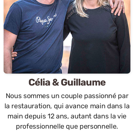
Célia & Guillaume
Nous sommes un couple passionné par
la restauration, qui avance main dans la
main depuis 12 ans, autant dans la vie
professionnelle que personnelle.