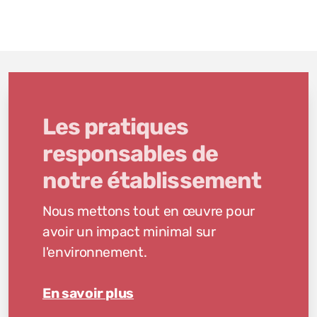
Les pratiques
responsables de
notre établissement
Nous mettons tout en œuvre pour
avoir un impact minimal sur
l'environnement.
En savoir plus