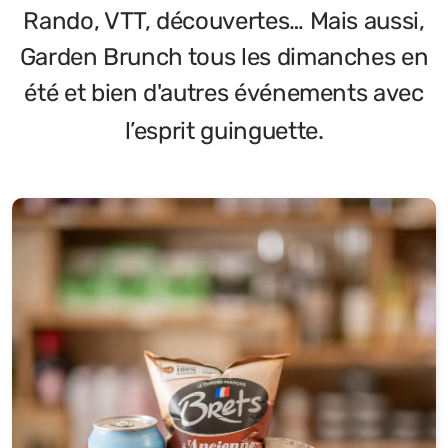
Rando, VTT, découvertes… Mais aussi,
Garden Brunch tous les dimanches en
été et bien d'autres événements avec
l’esprit guinguette.