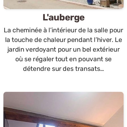
L'auberge
La cheminée à l’intérieur de la salle pour
la touche de chaleur pendant l’hiver. Le
jardin verdoyant pour un bel extérieur
où se régaler tout en pouvant se
détendre sur des transats…