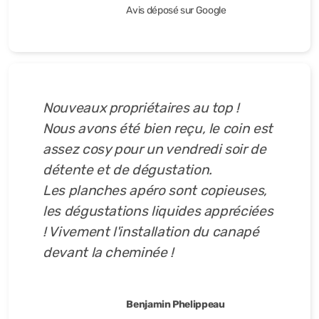
Avis déposé sur Google
Nouveaux propriétaires au top !
Nous avons été bien reçu, le coin est
assez cosy pour un vendredi soir de
détente et de dégustation.
Les planches apéro sont copieuses,
les dégustations liquides appréciées
! Vivement l'installation du canapé
devant la cheminée !
Benjamin Phelippeau