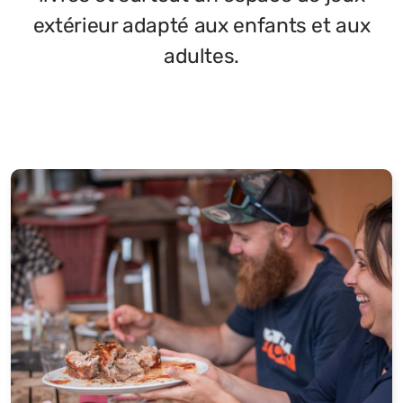
extérieur adapté aux enfants et aux
adultes.