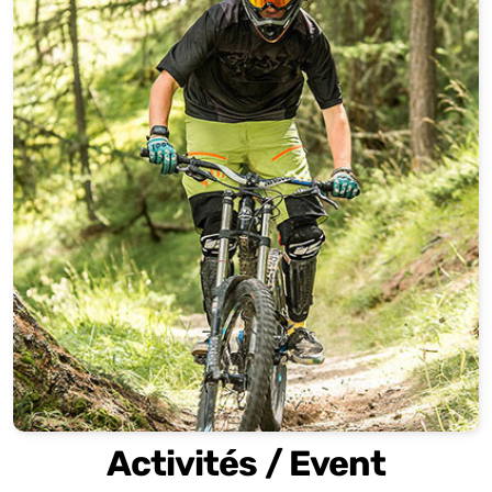
Activités / Event