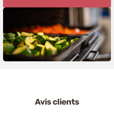
Avis clients