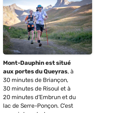
Mont-Dauphin est situé
aux portes du Queyras
, à
30 minutes de Briançon,
30 minutes de Risoul et à
20 minutes d’Embrun et du
lac de Serre-Ponçon. C'est