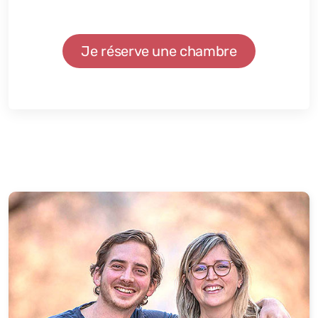
Je réserve une chambre