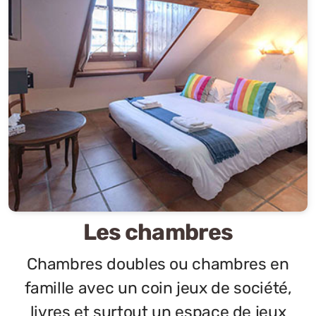
Les chambres
Chambres doubles ou chambres en
famille avec un coin jeux de société,
livres et surtout un espace de jeux